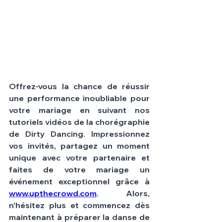
Offrez-vous la chance de réussir 
une performance inoubliable pour 
votre mariage en suivant nos 
tutoriels vidéos de la chorégraphie 
de Dirty Dancing. Impressionnez 
vos invités, partagez un moment 
unique avec votre partenaire et 
faites de votre mariage un 
événement exceptionnel grâce à 
www.upthecrowd.com
. Alors, 
n'hésitez plus et commencez dès 
maintenant à préparer la danse de 