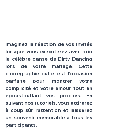
Imaginez la réaction de vos invités 
lorsque vous exécuterez avec brio 
la célèbre danse de Dirty Dancing 
lors de votre mariage. Cette 
chorégraphie culte est l'occasion 
parfaite pour montrer votre 
complicité et votre amour tout en 
époustouflant vos proches. En 
suivant nos tutoriels, vous attirerez 
à coup sûr l'attention et laisserez 
un souvenir mémorable à tous les 
participants.