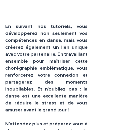
En suivant nos tutoriels, vous 
développerez non seulement vos 
compétences en danse, mais vous 
créerez également un lien unique 
avec votre partenaire. En travaillant 
ensemble pour maîtriser cette 
chorégraphie emblématique, vous 
renforcerez votre connexion et 
partagerez des moments 
inoubliables. Et n'oubliez pas : la 
danse est une excellente manière 
de réduire le stress et de vous 
amuser avant le grand jour !
N'attendez plus et préparez-vous à 