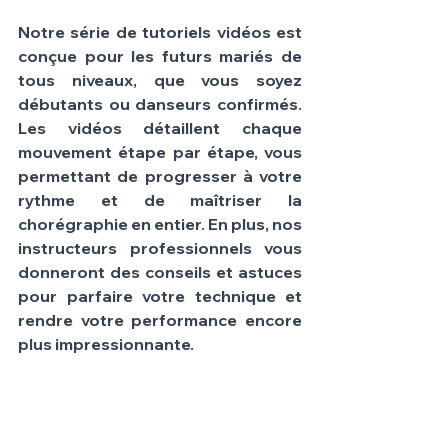
Notre série de tutoriels vidéos est 
conçue pour les futurs mariés de 
tous niveaux, que vous soyez 
débutants ou danseurs confirmés. 
Les vidéos détaillent chaque 
mouvement étape par étape, vous 
permettant de progresser à votre 
rythme et de maîtriser la 
chorégraphie en entier. En plus, nos 
instructeurs professionnels vous 
donneront des conseils et astuces 
pour parfaire votre technique et 
rendre votre performance encore 
plus impressionnante.