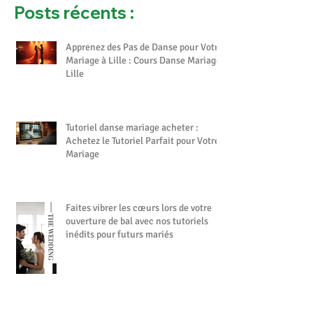
Posts récents :
Apprenez des Pas de Danse pour Votre
Mariage à Lille : Cours Danse Mariage
Lille
Tutoriel danse mariage acheter :
Achetez le Tutoriel Parfait pour Votre
Mariage
Faites vibrer les cœurs lors de votre
ouverture de bal avec nos tutoriels
inédits pour futurs mariés