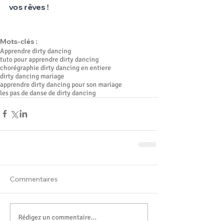
vos rêves !
Mots-clés :
Apprendre dirty dancing
tuto pour apprendre dirty dancing
chorégraphie dirty dancing en entiere
dirty dancing mariage
apprendre dirty dancing pour son mariage
les pas de danse de dirty dancing
Commentaires
Rédigez un commentaire...