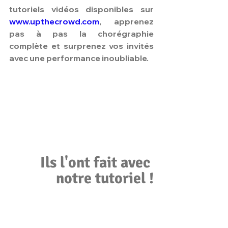
tutoriels vidéos disponibles sur 
www.upthecrowd.com
, apprenez 
pas à pas la chorégraphie 
complète et surprenez vos invités 
avec une performance inoubliable.
Ils l'ont fait avec 
notre tutoriel !