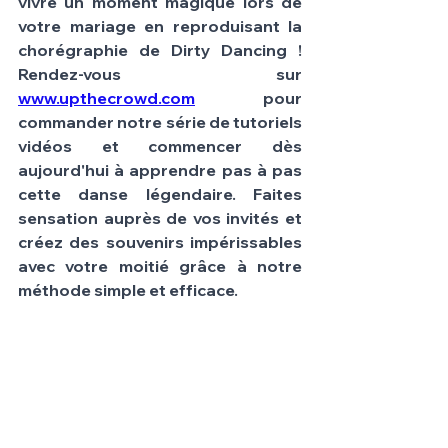
vivre un moment magique lors de 
votre mariage en reproduisant la 
chorégraphie de Dirty Dancing ! 
Rendez-vous sur 
www.upthecrowd.com
 pour 
commander notre série de tutoriels 
vidéos et commencer dès 
aujourd'hui à apprendre pas à pas 
cette danse légendaire. Faites 
sensation auprès de vos invités et 
créez des souvenirs impérissables 
avec votre moitié grâce à notre 
méthode simple et efficace.